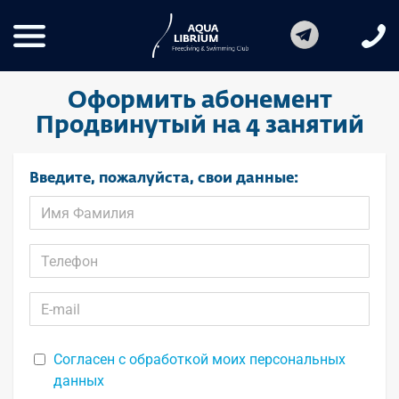
Оформить абонемент
Продвинутый на 4 занятий
Введите, пожалуйста, свои данные:
Согласен с обработкой моих персональных
данных