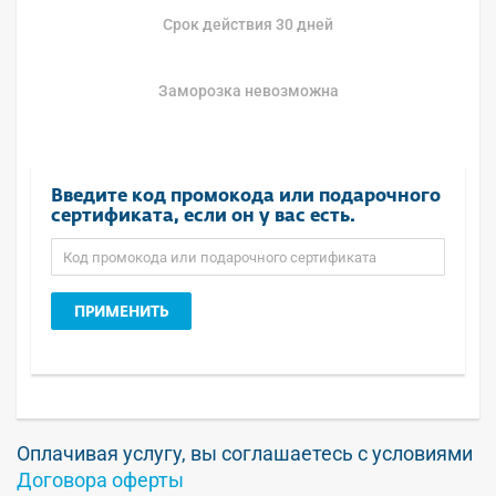
Срок действия 30 дней
Заморозка невозможна
Введите код промокода или подарочного
сертификата, если он у вас есть.
ПРИМЕНИТЬ
Оплачивая услугу, вы соглашаетесь с условиями
Договора оферты