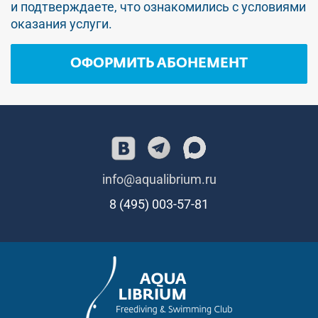
и подтверждаете, что ознакомились с условиями
оказания услуги.
ОФОРМИТЬ АБОНЕМЕНТ
info@aqualibrium.ru
8 (495) 003-57-81