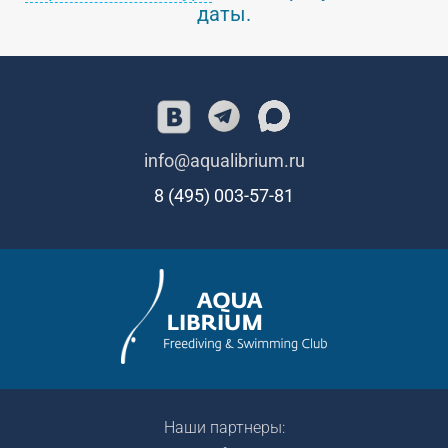
даты.
info@aqualibrium.ru
8 (495) 003-57-81
Наши партнеры: