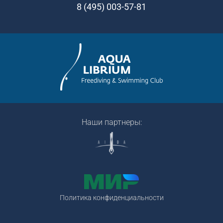
8 (495) 003-57-81
Наши партнеры:
Политика конфиденциальности