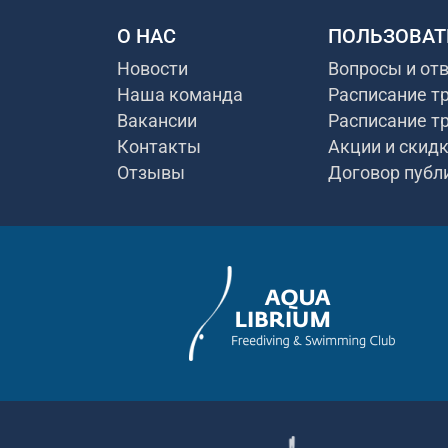
О НАС
ПОЛЬЗОВАТ
Новости
Вопросы и от
Наша команда
Расписание т
Вакансии
Расписание т
Контакты
Акции и скид
Отзывы
Договор публ