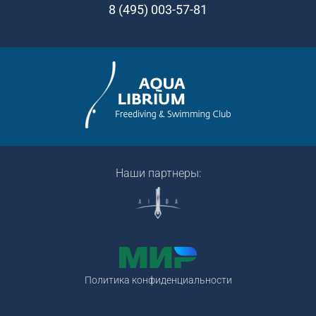
8 (495) 003-57-81
Наши партнеры:
Политика конфиденциальности