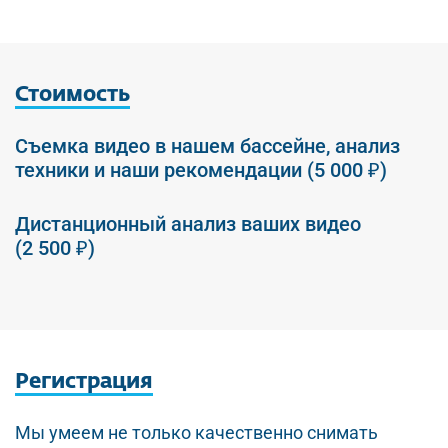
Стоимость
Съемка видео в нашем бассейне, анализ
техники и наши рекомендации (5 000 ₽)
Дистанционный анализ ваших видео
(2 500 ₽)
Регистрация
Мы умеем не только качественно снимать