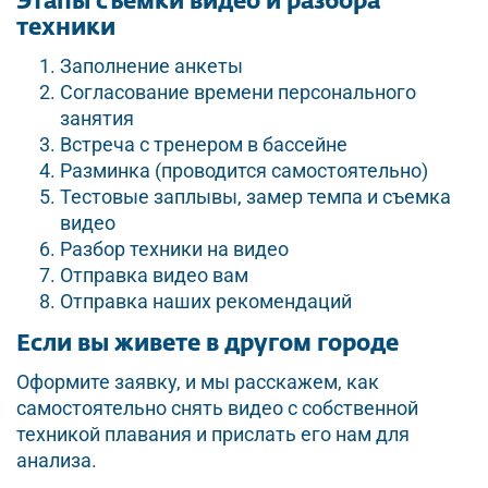
Этапы съемки видео и разбора
техники
Заполнение анкеты
Согласование времени персонального
занятия
Встреча с тренером в бассейне
Разминка (проводится самостоятельно)
Тестовые заплывы, замер темпа и съемка
видео
Разбор техники на видео
Отправка видео вам
Отправка наших рекомендаций
Если вы живете в другом городе
Оформите заявку, и мы расскажем, как
самостоятельно снять видео с собственной
техникой плавания и прислать его нам для
анализа.