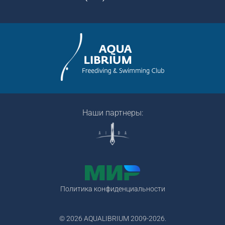
Наши партнеры:
Политика конфиденциальности
© 2026 AQUALIBRIUM 2009-2026.