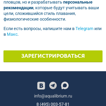
пловцов, но и разрабатывать
персональные
рекомендации
, которые будут учитывать ваши
цели, сложившийся стиль плавания,
физиологические особенности.
Если есть вопросы, напишите нам в
Telegram
или
в
Макс
.
ЗАРЕГИСТРИРОВАТЬСЯ
info@aqualibrium.ru
8 (495) 003-57-81