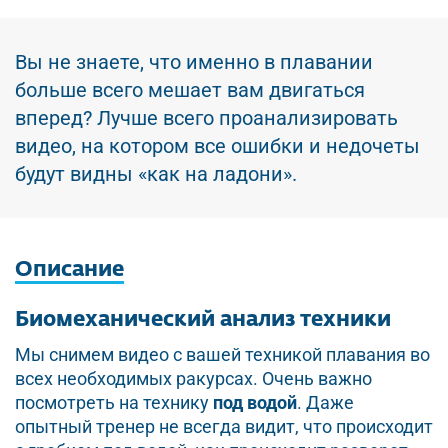
Вы не знаете, что именно в плавании
больше всего мешает вам двигаться
вперед? Лучше всего проанализировать
видео, на котором все ошибки и недочеты
будут видны «как на ладони».
Описание
Биомеханический анализ техники
Мы снимем видео с вашей техникой плавания во
всех необходимых ракурсах. Очень важно
посмотреть на технику
под водой
. Даже
опытный тренер не всегда видит, что происходит