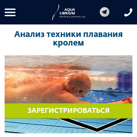
Анализ техники плавания
кролем
ЗАРЕГИСТРИРОВАТЬСЯ