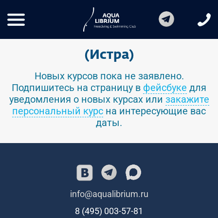
(Истра)
Новых курсов пока не заявлено.
Подпишитесь на страницу в
фейсбуке
для
уведомления о новых курсах или
закажите
персональный курс
на интересующие вас
даты.
info@aqualibrium.ru
8 (495) 003-57-81