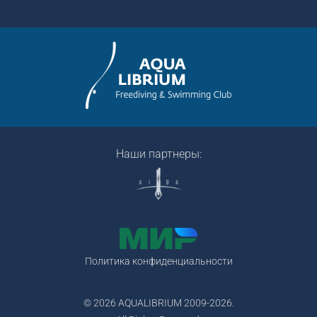
Наши партнеры:
Политика конфиденциальности
© 2026 AQUALIBRIUM 2009-2026.