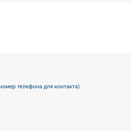
 номер телефона для контакта).