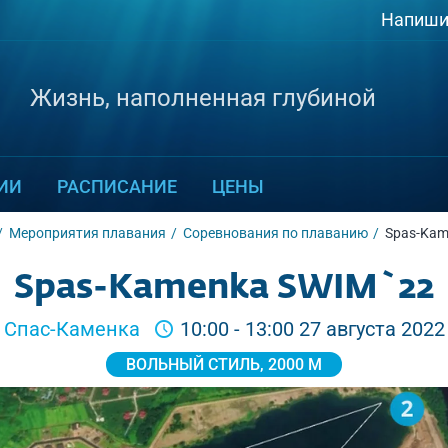
Напиши
Жизнь, наполненная глубиной
ИИ
РАСПИСАНИЕ
ЦЕНЫ
Мероприятия плавания
Соревнования по плаванию
Spas-Kam
Spas-Kamenka SWIM`22
Спас-Каменка
10:00 - 13:00 27 августа 2022
ВОЛЬНЫЙ СТИЛЬ, 2000 М