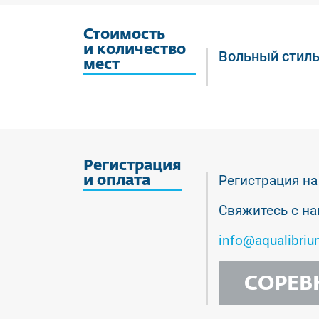
Стоимость
и количество
Вольный стиль,
мест
Регистрация
Регистрация на
и оплата
Свяжитесь с на
info@aqualibriu
СОРЕВ