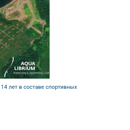
 14 лет в составе спортивных