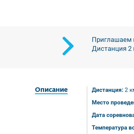
Краткое описание
Приглашаем в
Дистанция 2 
Дистанция:
2 к
Описание
Место проведе
Дата соревнов
Температура в