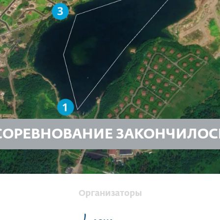
СОРЕВНОВАНИЕ ЗАКОНЧИЛОС
Организаторы