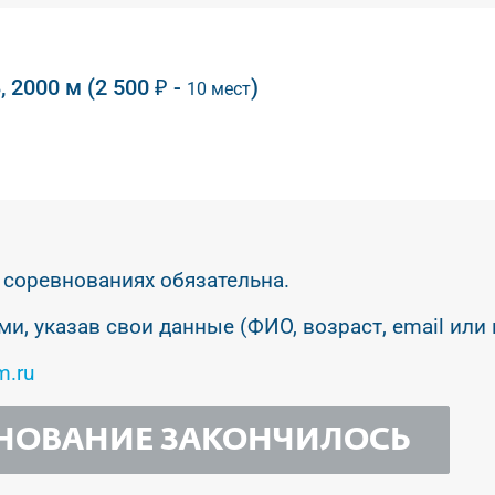
 2000 м (2 500 ₽ -
)
10 мест
 соревнованиях обязательна.
ми, указав свои данные (ФИО, возраст, email или
m.ru
НОВАНИЕ ЗАКОНЧИЛОСЬ