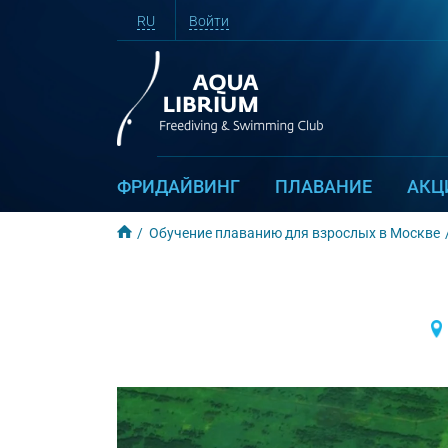
RU
Войти
ФРИДАЙВИНГ
ПЛАВАНИЕ
АКЦ
Обучение плаванию для взрослых в Москве