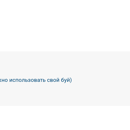
жно использовать свой буй)