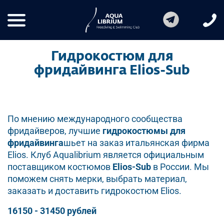
Гидрокостюм для
фридайвинга Elios-Sub
По мнению международного сообщества
фридайверов, лучшие
гидрокостюмы для
фридайвинга
шьет на заказ итальянская фирма
Elios. Клуб Aqualibrium является официальным
поставщиком костюмов
Elios-Sub
в России. Мы
поможем снять мерки, выбрать материал,
заказать и доставить гидрокостюм Elios.
16150 - 31450 рублей