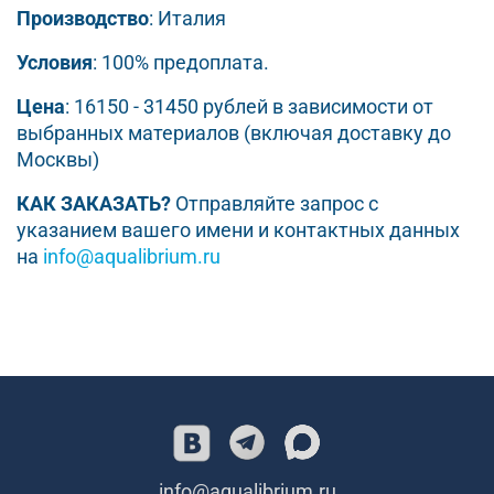
Производство
: Италия
Условия
: 100% предоплата.
Цена
: 16150 - 31450 рублей в зависимости от
выбранных материалов (включая доставку до
Москвы)
КАК ЗАКАЗАТЬ?
Отправляйте запрос с
указанием вашего имени и контактных данных
на
info@aqualibrium.ru
info@aqualibrium.ru