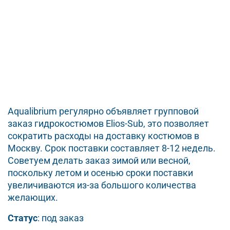
Aqualibrium регулярно объявляет групповой
заказ гидрокостюмов Elios-Sub, это позволяет
сократить расходы на доставку костюмов в
Москву. Срок поставки составляет 8-12 недель.
Советуем делать заказ зимой или весной,
поскольку летом и осенью сроки поставки
увеличиваются из-за большого количества
желающих.
Статус
: под заказ