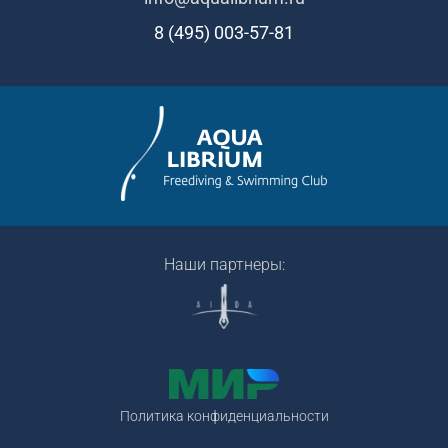
8 (495) 003-57-81
Наши партнеры:
Политика конфиденциальности