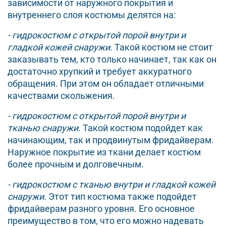
зависимости от наружного покрытия и
внутреннего слоя костюмы делятся на:
- гидрокостюм с открытой порой внутри и
гладкой кожей снаружи
. Такой костюм не стоит
заказывать тем, кто только начинает, так как он
достаточно хрупкий и требует аккуратного
обращения. При этом он обладает отличными
качествами скольжения.
- гидрокостюм с открытой порой внутри и
тканью снаружи
. Такой костюм подойдет как
начинающим, так и продвинутым фридайверам.
Наружное покрытие из ткани делает костюм
более прочным и долговечным.
- гидрокостюм с тканью внутри и гладкой кожей
снаружи
. Этот тип костюма также подойдет
фридайверам разного уровня. Его основное
преимущество в том, что его можно надевать