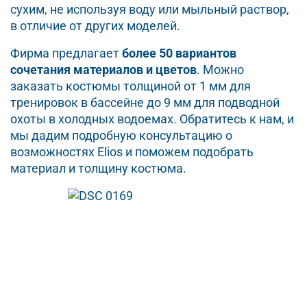
сухим, не используя воду или мыльный раствор,
в отличие от других моделей.
Фирма предлагает
более 50 вариантов
сочетания материалов и цветов
. Можно
заказать костюмы толщиной от 1 мм для
тренировок в бассейне до 9 мм для подводной
охоты в холодных водоемах. Обратитесь к нам, и
мы дадим подробную консультацию о
возможностях Elios и поможем подобрать
материал и толщину костюма.