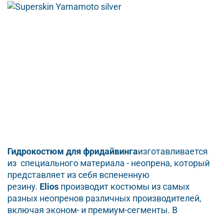
Гидрокостюм для фридайвинга
изготавливается
из специального материала - неопрена, который
представляет из себя вспененную
резину.
Elios
производит костюмы из самых
разных неопренов различных производителей,
включая эконом- и премиум-сегменты. В