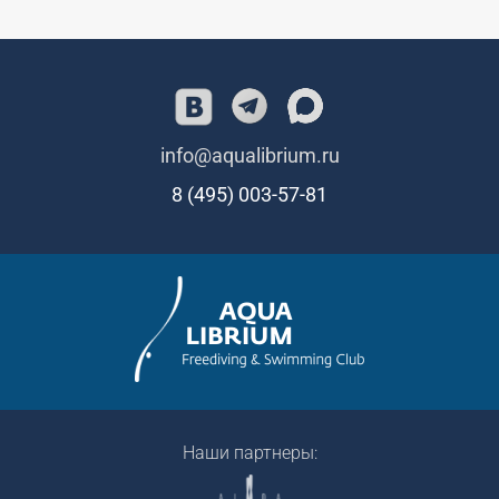
info@aqualibrium.ru
8 (495) 003-57-81
Наши партнеры: