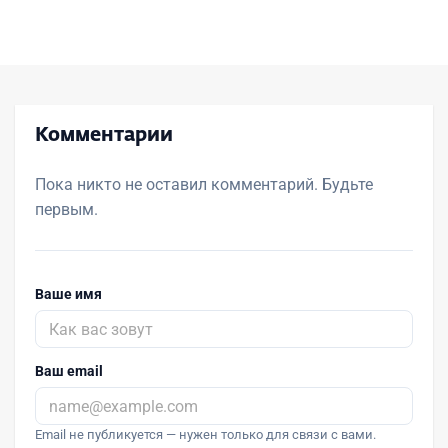
Комментарии
Пока никто не оставил комментарий. Будьте
первым.
Ваше имя
Ваш email
Email не публикуется — нужен только для связи с вами.