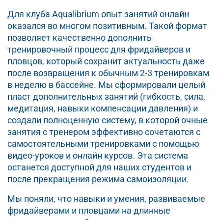
Для клуба Aqualibrium опыт занятий онлайн
оказался во многом позитивным. Такой формат
позволяет качественно дополнить
тренировочный процесс для фридайверов и
пловцов, который сохранит актуальность даже
после возвращения к обычным 2-3 тренировкам
в неделю в бассейне. Мы сформировали целый
пласт дополнительных занятий (гибкость, сила,
медитация, навыки компенсации давления) и
создали полноценную систему, в которой очные
занятия с тренером эффективно сочетаются с
самостоятельными тренировками с помощью
видео-уроков и онлайн курсов. Эта система
останется доступной для наших студентов и
после прекращения режима самоизоляции.
Мы поняли, что навыки и умения, развиваемые
фридайверами и пловцами на длинные