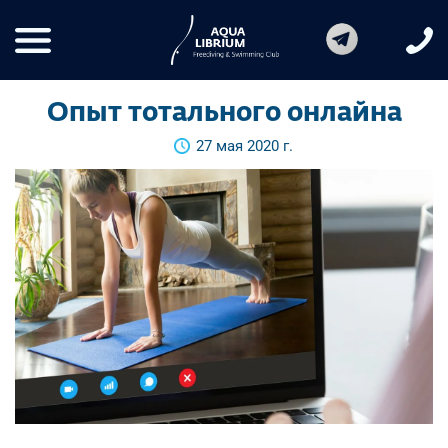
Опыт тотального онлайна
27 мая 2020 г.