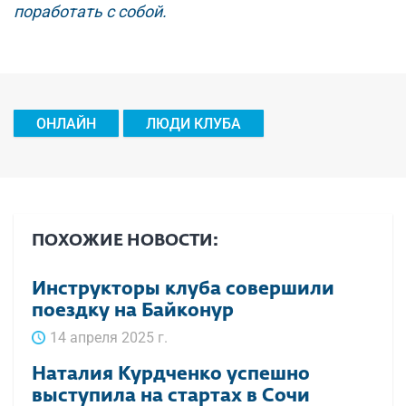
поработать с собой.
ОНЛАЙН
ЛЮДИ КЛУБА
ПОХОЖИЕ НОВОСТИ:
Инструкторы клуба совершили
поездку на Байконур
14 апреля 2025 г.
Наталия Курдченко успешно
выступила на стартах в Сочи