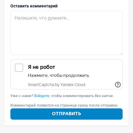
Оставить комментарий
Уже с нами?
Войдите
, чтобы комментировать без капчи.
Комментарий появится на странице сразу после отправки.
ОТПРАВИТЬ