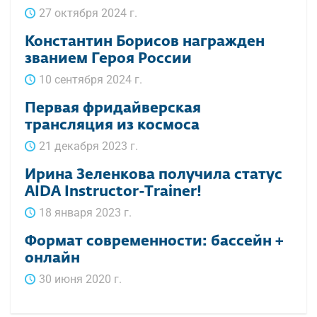
27 октября 2024 г.
Константин Борисов награжден
званием Героя России
10 сентября 2024 г.
Первая фридайверская
трансляция из космоса
21 декабря 2023 г.
Ирина Зеленкова получила статус
AIDA Instructor-Trainer!
18 января 2023 г.
Формат современности: бассейн +
онлайн
30 июня 2020 г.