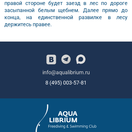
правой стороне будет заезд в лес по дороге
засыпанной белым щебнем. Далее прямо до
конца, на единственной развилке в лесу
держитесь правее.
info@aqualibrium.ru
8 (495) 003-57-81