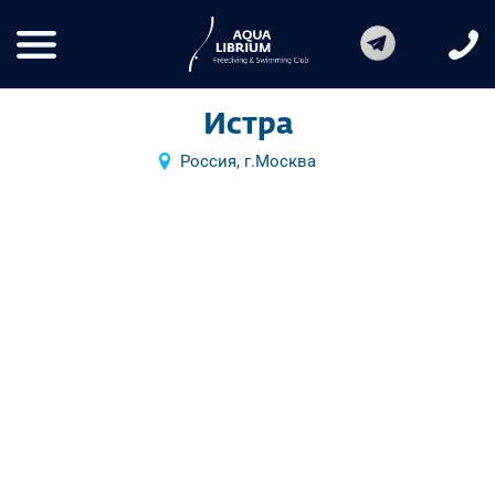
Истра
Россия, г.Москва