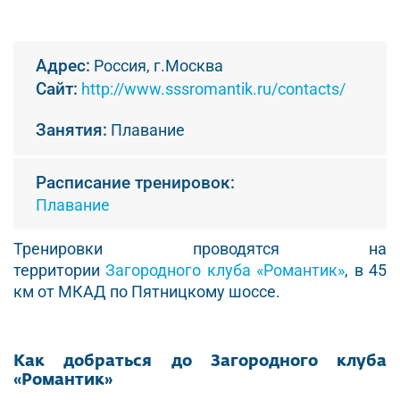
Адрес:
Россия, г.Москва
Сайт:
http://www.sssromantik.ru/contacts/
Занятия:
Плавание
Расписание тренировок:
Плавание
Тренировки проводятся на
территории
Загородного клуба «Романтик»
, в 45
км от МКАД по Пятницкому шоссе.
Как добраться до Загородного клуба
«Романтик»