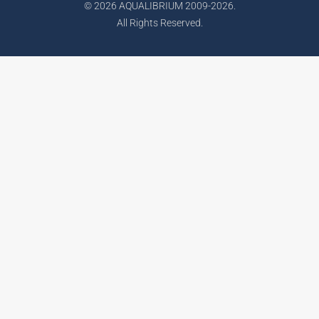
© 2026 AQUALIBRIUM 2009-2026.
All Rights Reserved.