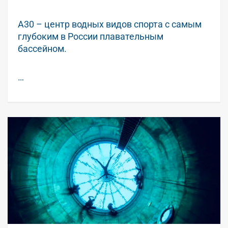
А30 – центр водных видов спорта с самым
глубоким в России плавательным
бассейном.
…