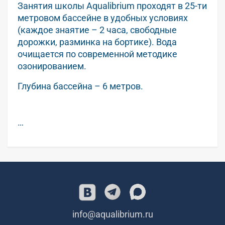
Занятия школы Aqualibrium проходят в 25-ти
метровом бассейне в удобных условиях
(каждое знаятие – 2 часа, свободные
дорожки, разминка на бортике). Вода
очищается по современной методике
озонированием.
Глубина бассейна – 6 метров.
…
info@aqualibrium.ru