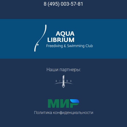
8 (495) 003-57-81
Наши партнеры:
Политика конфиденциальности