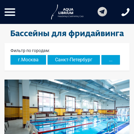
Бассейны для фридайвинга
Фильтр по городам:
г.Москва
Санкт-Петербург
...