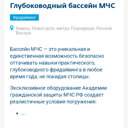
Глубоководный бассейн МЧС
Фридайвинг
Химки, Новогорск, метро Планерная, Речной
Вокзал
Бассейн МЧС — это уникальная и
единственная возможность безопасно
оттачивать навыки практического,
глубоководного фридайвинга в любое
время года, не покидая столицы.
Эксклюзивное оборудование Академии
гражданской защиты МЧС РФ создает
реалистичные условия погружения:
…