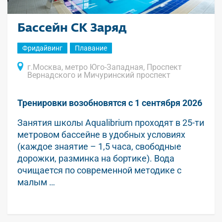
Бассейн СК Заряд
Фридайвинг
Плавание
г.Москва, метро Юго-Западная, Проспект
Вернадского и Мичуринский проспект
Тренировки возобновятся с 1 сентября 2026
Занятия школы Aqualibrium проходят в 25-ти
метровом бассейне в удобных условиях
(каждое знаятие – 1,5 часа, свободные
дорожки, разминка на бортике). Вода
очищается по современной методике с
малым …