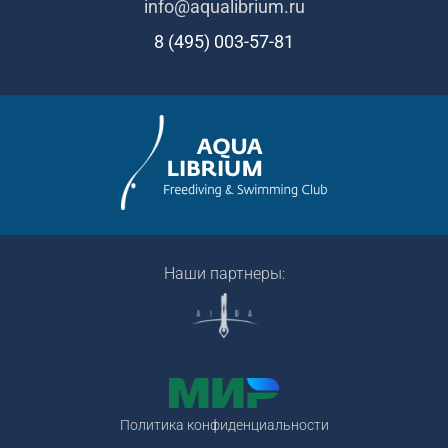
info@aqualibrium.ru
8 (495) 003-57-81
Наши партнеры:
Политика конфиденциальности