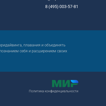
8 (495) 003-57-81
 фридайвинга, плавания и объединять
 познанием себя и расширением своих
Политика конфиденциальности