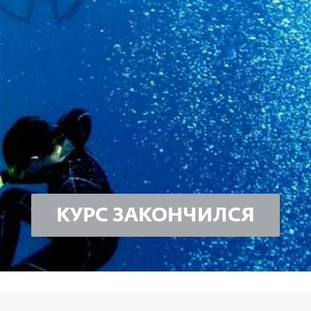
КУРС ЗАКОНЧИЛСЯ