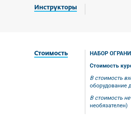
Инструкторы
НАБОР ОГРАНИЧ
Стоимость
Стоимость курс
В стоимость вх
оборудование д
В стоимость не
необязателен)