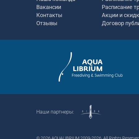
Вакансии
Расписание т
Контакты
Акции и скид
Отзывы
Договор публ
Наши партнеры:
© 2026 AQUALIBRIUM 2009-2026. All Rights Reserved