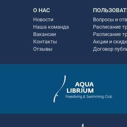
О НАС
ПОЛЬЗОВАТ
Новости
Вопросы и от
Наша команда
Расписание т
Вакансии
Расписание т
Контакты
Акции и скид
Отзывы
Договор публ