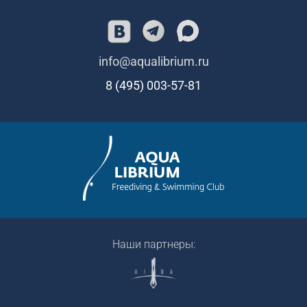
info@aqualibrium.ru
8 (495) 003-57-81
Наши партнеры: