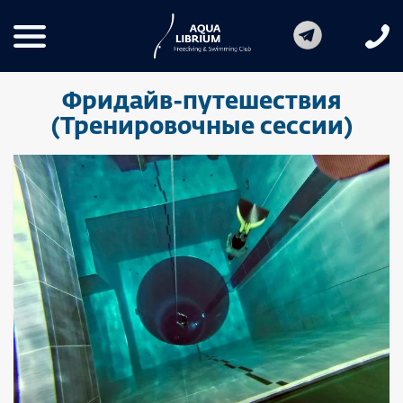
Фридайв-путешествия
(Тренировочные сессии)