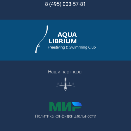
8 (495) 003-57-81
Наши партнеры:
Политика конфиденциальности