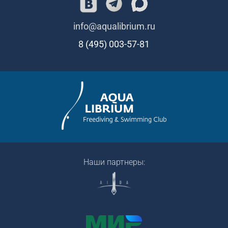
info@aqualibrium.ru
8 (495) 003-57-81
Наши партнеры: