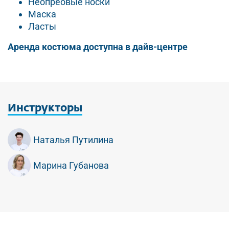
Неопреовые носки
Маска
Ласты
Аренда костюма доступна в дайв-центре
Инструкторы
Наталья Путилина
Марина Губанова