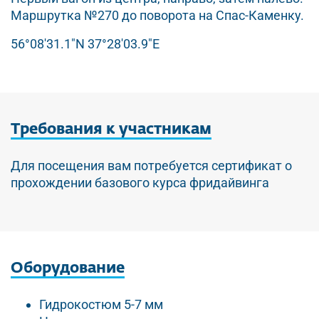
Маршрутка №270 до поворота на Спас-Каменку.
56°08'31.1"N 37°28'03.9"E
Требования
к участникам
Для посещения вам потребуется сертификат о
прохождении базового курса фридайвинга
Оборудование
Гидрокостюм 5-7 мм