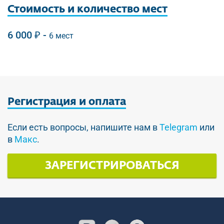
Стоимость
и количество мест
6 000 ₽ -
6 мест
Регистрация
и оплата
Если есть вопросы, напишите нам в
Telegram
или
в
Макс
.
ЗАРЕГИСТРИРОВАТЬСЯ