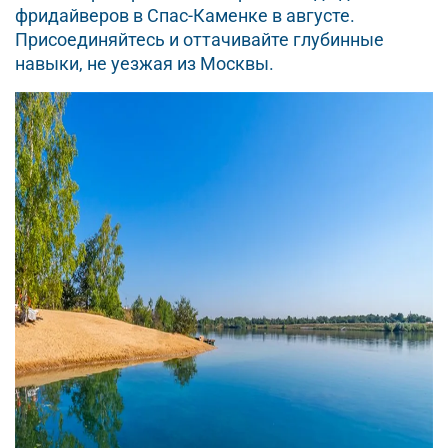
фридайверов в Спас-Каменке в августе.
Присоединяйтесь и оттачивайте глубинные
навыки, не уезжая из Москвы.