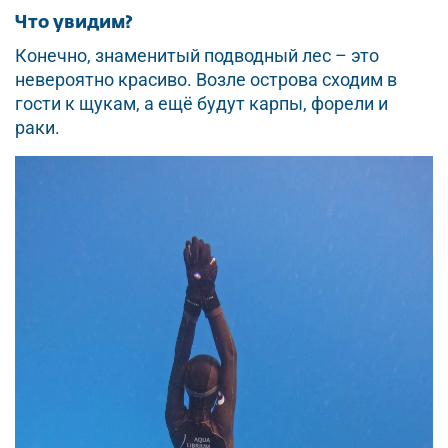
Что увидим?
Конечно, знаменитый подводный лес – это
невероятно красиво. Возле острова сходим в
гости к щукам, а ещё будут карпы, форели и
раки.