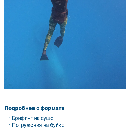
Подробнее о формате
• Брифинг на суше
• Погружения на буйке