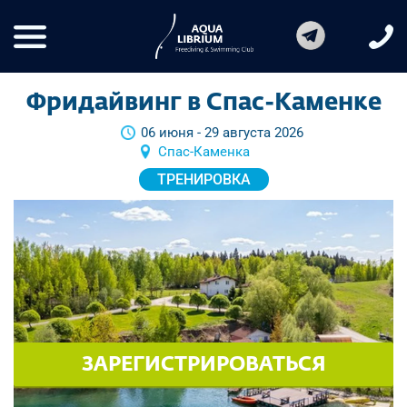
Фридайвинг в Спас-Каменке
06 июня - 29 августа 2026
Спас-Каменка
ТРЕНИРОВКА
ЗАРЕГИСТРИРОВАТЬСЯ