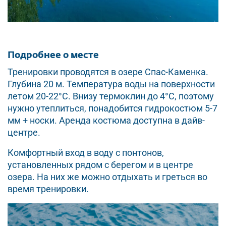
Подробнее о месте
Тренировки проводятся в озере Спас-Каменка.
Глубина 20 м. Температура воды на поверхности
летом 20-22°С. Внизу термоклин до 4°С, поэтому
нужно утеплиться, понадобится гидрокостюм 5-7
мм + носки. Аренда костюма доступна в дайв-
центре.
Комфортный вход в воду с понтонов,
установленных рядом с берегом и в центре
озера. На них же можно отдыхать и греться во
время тренировки.