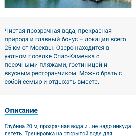
Чистая прозрачная вода, прекрасная
природа и главный бонус – локация всего
25 км от Москвы. Озеро находится в
уютном поселке Спас-Каменка с
песочными пляжами, гостиницей и
вкусным ресторанчиком. Можно брать с
собой семью и отдыхать вместе.
Описание
Глубина 20 м, прозрачная вода и...не надо никуда
лететь. Тренировка на открытой воде для