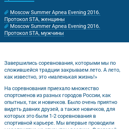
Moscow Summer Apnea Evening 2016.
Протокол STA, женщины
Moscow Summer Apnea Evening 2016.
Протокол STA, мужчины
Завершились соревнования, которыми мы по
сложившейся традции закрываем лето. А лето,
как известно, это «маленькая жизнь!»
На соревнования приехало множество
спортсменов из разных городов России, как
опытных, так и новичков. Было очень приятно
видеть давних друзей, а также новичков, для
которых это были 1-2 соревнования в
спортивной карьере. Мы впервые проводили