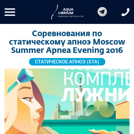
Соревнования по
статическому апноэ Moscow
Summer Apnea Evening 2016
СТАТИЧЕСКОЕ АПНОЭ (STA)