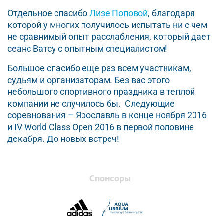
Отдельное спасибо
Лизе Поповой
, благодаря
которой у многих получилось испытать ни с чем
не сравнимый опыт расслабления, который дает
сеанс Ватсу с опытным специалистом!
Большое спасибо еще раз всем участникам,
судьям и организаторам. Без вас этого
небольшого спортивного праздника в теплой
компании не случилось бы. Следующие
соревнования – Ярославль в конце ноября 2016
и IV World Class Open 2016 в первой половине
декабря. До новых встреч!
Спонсоры