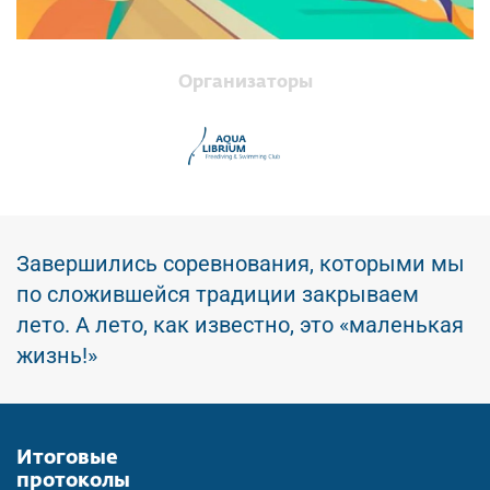
Организаторы
Завершились соревнования, которыми мы
по сложившейся традиции закрываем
лето. А лето, как известно, это «маленькая
жизнь!»
Итоговые
протоколы