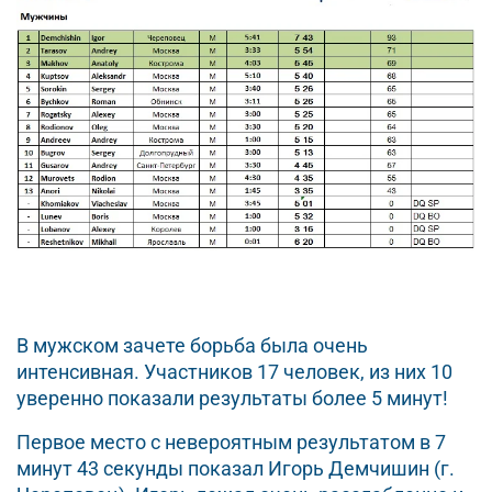
В мужском зачете борьба была очень
интенсивная. Участников 17 человек, из них 10
уверенно показали результаты более 5 минут!
Первое место с невероятным результатом в 7
минут 43 секунды показал Игорь Демчишин (г.