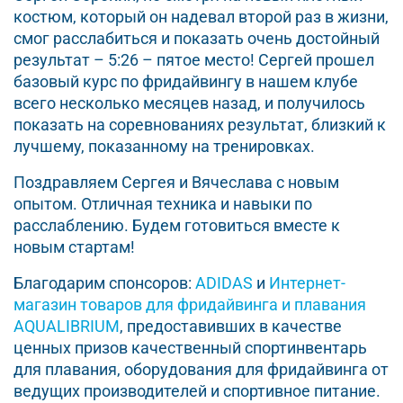
костюм, который он надевал второй раз в жизни,
смог расслабиться и показать очень достойный
результат – 5:26 – пятое место! Сергей прошел
базовый курс по фридайвингу в нашем клубе
всего несколько месяцев назад, и получилось
показать на соревнованиях результат, близкий к
лучшему, показанному на тренировках.
Поздравляем Сергея и Вячеслава с новым
опытом. Отличная техника и навыки по
расслаблению. Будем готовиться вместе к
новым стартам!
Благодарим спонсоров:
ADIDAS
и
Интернет-
магазин товаров для фридайвинга и плавания
AQUALIBRIUM
, предоставивших в качестве
ценных призов качественный спортинвентарь
для плавания, оборудования для фридайвинга от
ведущих производителей и спортивное питание.