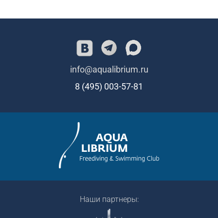
info@aqualibrium.ru
8 (495) 003-57-81
Наши партнеры: