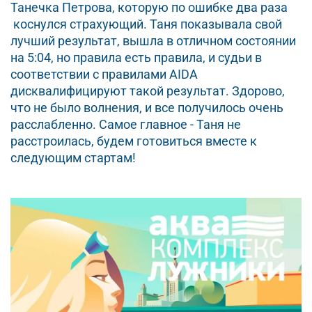
Танечка Петрова, которую по ошибке два раза
коснулся страхующий. Таня показывала свой
лучший результат, вышла в отличном состоянии
на 5:04, но правила есть правила, и судьи в
соответствии с правилами AIDA
дисквалифицируют такой результат. Здорово,
что не было волнения, и все получилось очень
расслабленно. Самое главное - Таня не
расстроилась, будем готовиться вместе к
следующим стартам!