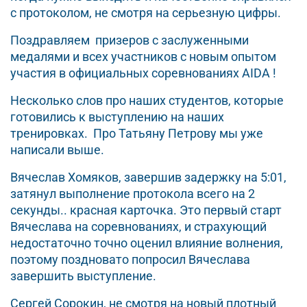
с протоколом, не смотря на серьезную цифры.
Поздравляем призеров с заслуженными
медалями и всех участников с новым опытом
участия в официальных соревнованиях AIDA !
Несколько слов про наших студентов, которые
готовились к выступлению на наших
тренировках. Про Татьяну Петрову мы уже
написали выше.
Вячеслав Хомяков, завершив задержку на 5:01,
затянул выполнение протокола всего на 2
секунды.. красная карточка. Это первый старт
Вячеслава на соревнованиях, и страхующий
недостаточно точно оценил влияние волнения,
поэтому поздновато попросил Вячеслава
завершить выступление.
Сергей Сорокин, не смотря на новый плотный