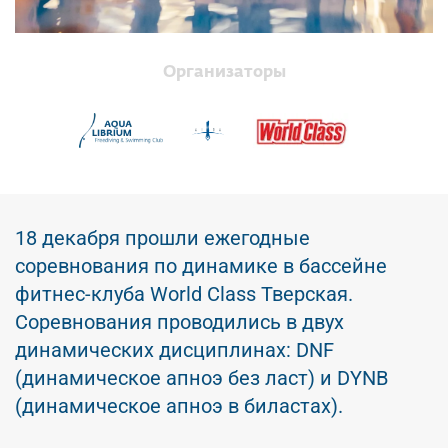
Организаторы
18 декабря прошли ежегодные
соревнования по динамике в бассейне
фитнес-клуба World Class Тверская.
Соревнования проводились в двух
динамических дисциплинах: DNF
(динамическое апноэ без ласт) и DYNB
(динамическое апноэ в биластах).