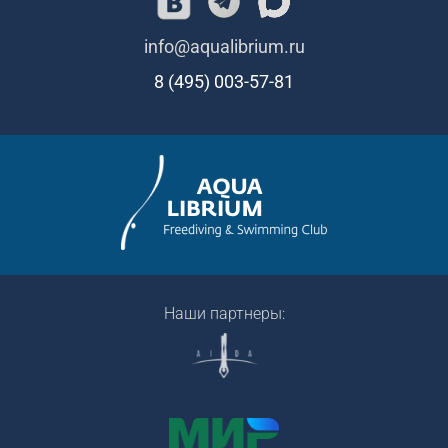
info@aqualibrium.ru
8 (495) 003-57-81
Наши партнеры: