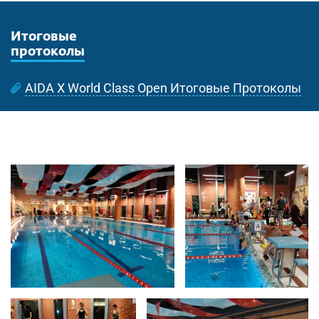
Итоговые
протоколы
AIDA X World Class Open Итоговые Протоколы