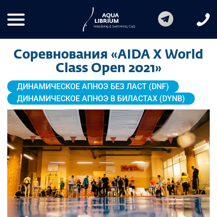
Соревнования «AIDA X World
Class Open 2021»
ДИНАМИЧЕСКОЕ АПНОЭ БЕЗ ЛАСТ (DNF)
ДИНАМИЧЕСКОЕ АПНОЭ В БИЛАСТАХ (DYNB)