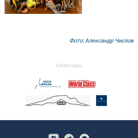
Фото: Александр Числов
Спонсоры