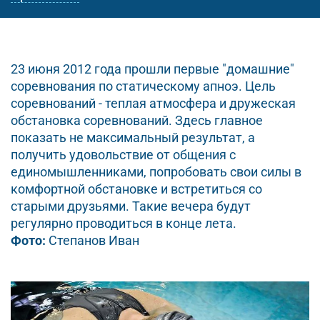
23 июня 2012 года прошли первые "домашние"
соревнования по статическому апноэ. Цель
соревнований - теплая атмосфера и дружеская
обстановка соревнований. Здесь главное
показать не максимальный результат, а
получить удовольствие от общения с
единомышленниками, попробовать свои силы в
комфортной обстановке и встретиться со
старыми друзьями. Такие вечера будут
регулярно проводиться в конце лета.
Фото:
Cтепанов Иван