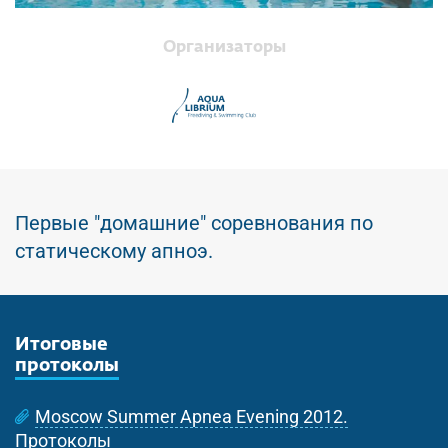
Организаторы
Первые "домашние" соревнования по
статическому апноэ.
Итоговые
протоколы
Moscow Summer Apnea Evening 2012.
Протоколы