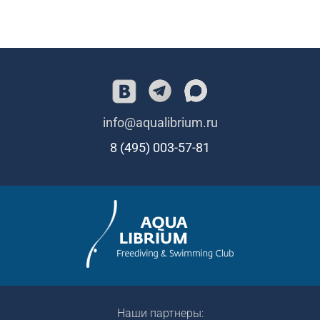
info@aqualibrium.ru
8 (495) 003-57-81
Наши партнеры: