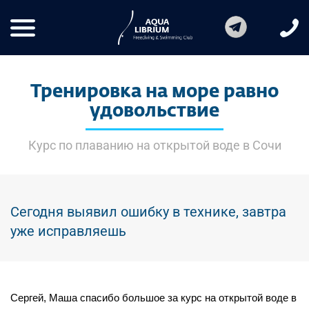
Тренировка на море равно
удовольствие
Курс по плаванию на открытой воде в Сочи
Сегодня выявил ошибку в технике, завтра
уже исправляешь
Сергей, Маша спасибо большое за курс на открытой воде в