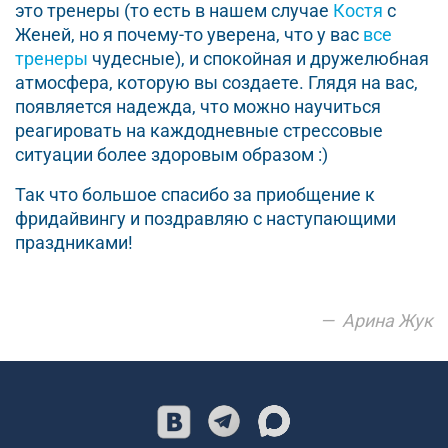
это тренеры (то есть в нашем случае
Костя
с
Женей, но я почему-то уверена, что у вас
все
тренеры
чудесные), и спокойная и дружелюбная
атмосфера, которую вы создаете. Глядя на вас,
появляется надежда, что можно научиться
реагировать на каждодневные стрессовые
ситуации более здоровым образом :)
Так что большое спасибо за приобщение к
фридайвингу и поздравляю с наступающими
праздниками!
Арина Жук