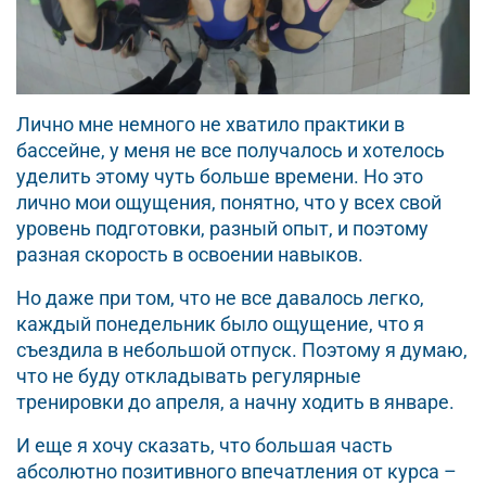
Лично мне немного не хватило практики в
бассейне, у меня не все получалось и хотелось
уделить этому чуть больше времени. Но это
лично мои ощущения, понятно, что у всех свой
уровень подготовки, разный опыт, и поэтому
разная скорость в освоении навыков.
Но даже при том, что не все давалось легко,
каждый понедельник было ощущение, что я
съездила в небольшой отпуск. Поэтому я думаю,
что не буду откладывать регулярные
тренировки до апреля, а начну ходить в январе.
И еще я хочу сказать, что большая часть
абсолютно позитивного впечатления от курса –