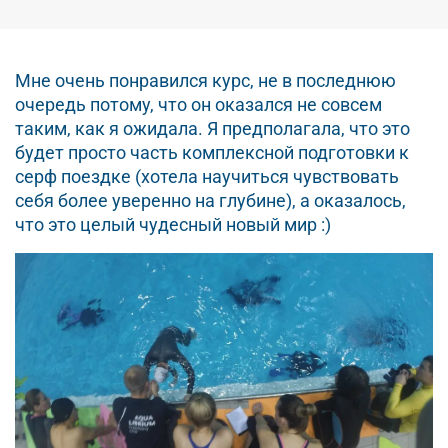
Мне очень понравился курс, не в последнюю
очередь потому, что он оказался не совсем
таким, как я ожидала. Я предполагала, что это
будет просто часть комплексной подготовки к
серф поездке (хотела научиться чувствовать
себя более уверенно на глубине), а оказалось,
что это целый чудесный новый мир :)