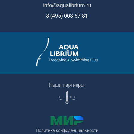
info@aqualibrium.ru
8 (495) 003-57-81
Наши партнеры:
Политика конфиденциальности