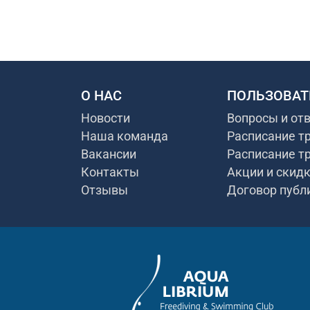
О НАС
ПОЛЬЗОВАТ
Новости
Вопросы и от
Наша команда
Расписание т
Вакансии
Расписание т
Контакты
Акции и скид
Отзывы
Договор публ