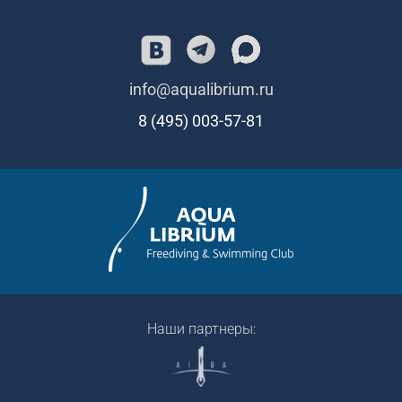
info@aqualibrium.ru
8 (495) 003-57-81
Наши партнеры: