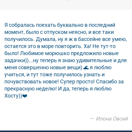
Я собралась поехать буквально в последний
момент, было с отпуском неясно, и все таки
получилось. Думала, ну я ж в бассейне все умею,
остается это в море повторить. Ха! Не тут-то
было! Любимое морюшко предложило новые
задачки))...ну теперь я знаю удивительные и для
меня совершенно новые вещи) 🌊 я люблю
учиться, и тут тоже получилось узнать и
почувствовать новое! Супер просто! Спасибо за
прекрасную неделю! И да, теперь я люблю
Хосту))❤️
Илона Овсий