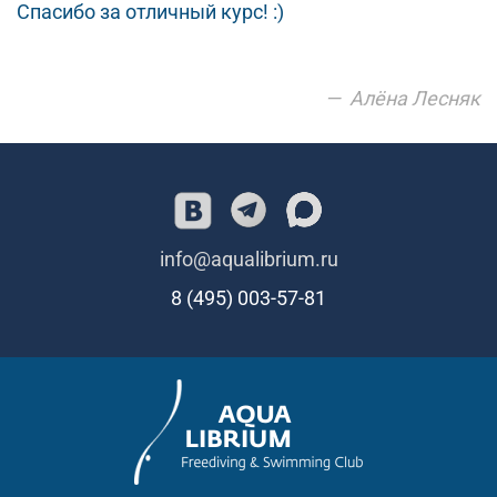
Спасибо за отличный курс! :)
Алёна Лесняк
info@aqualibrium.ru
8 (495) 003-57-81