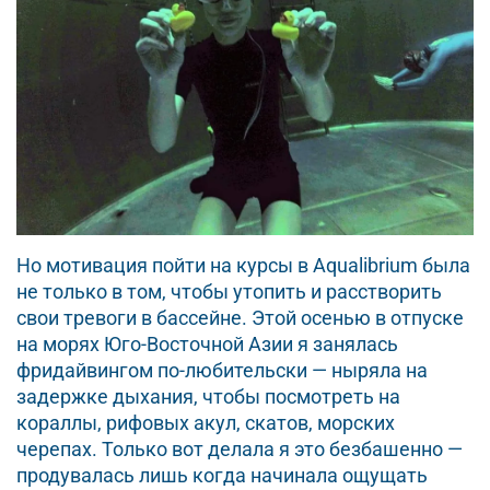
Но мотивация пойти на курсы в Aqualibrium была
не только в том, чтобы утопить и расстворить
свои тревоги в бассейне. Этой осенью в отпуске
на морях Юго-Восточной Азии я занялась
фридайвингом по-любительски — ныряла на
задержке дыхания, чтобы посмотреть на
кораллы, рифовых акул, скатов, морских
черепах. Только вот делала я это безбашенно —
продувалась лишь когда начинала ощущать