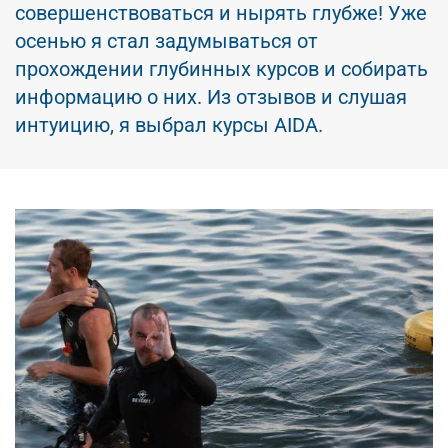
совершенствоваться и нырять глубже! Уже
осенью я стал задумываться от
прохождении глубинных курсов и собирать
информацию о них. Из отзывов и слушая
интуицию, я выбрал курсы AIDA.