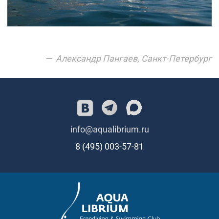
Александр Пангаев, Санкт-Петербург
info@aqualibrium.ru
8 (495) 003-57-81