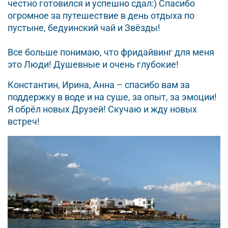
честно готовился и успешно сдал:) Спасибо
огромное за путешествие в день отдыха по
пустыне, бедуинский чай и Звёзды!
Все больше понимаю, что фридайвинг для меня
это Люди! Душевные и очень глубокие!
Константин, Ирина, Анна – спасибо вам за
поддержку в воде и на суше, за опыт, за эмоции!
Я обрёл новых Друзей! Скучаю и жду новых
встреч!