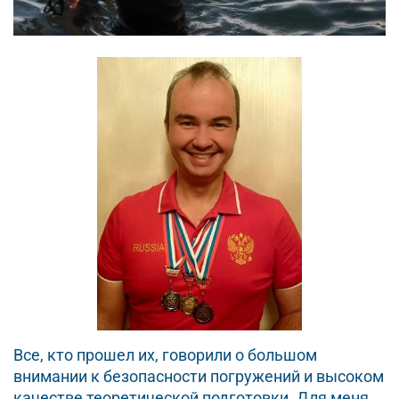
Все, кто прошел их, говорили о большом
внимании к безопасности погружений и высоком
качестве теоретической подготовки. Для меня