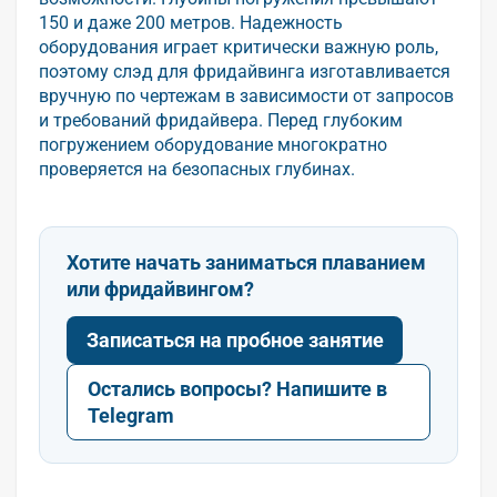
150 и даже 200 метров. Надежность
оборудования играет критически важную роль,
поэтому слэд для фридайвинга изготавливается
вручную по чертежам в зависимости от запросов
и требований фридайвера. Перед глубоким
погружением оборудование многократно
проверяется на безопасных глубинах.
Хотите начать заниматься плаванием
или фридайвингом?
Записаться на пробное занятие
Остались вопросы? Напишите в
Telegram