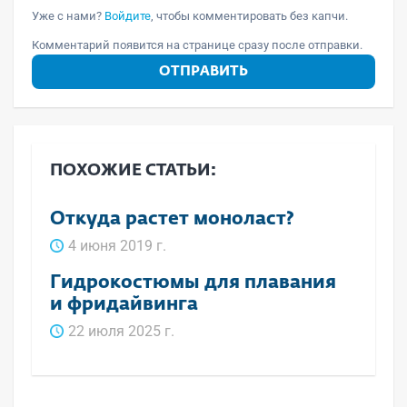
Уже с нами?
Войдите
, чтобы комментировать без капчи.
Комментарий появится на странице сразу после отправки.
ОТПРАВИТЬ
ПОХОЖИЕ СТАТЬИ:
Откуда растет моноласт?
4 июня 2019 г.
Гидрокостюмы для плавания
и фридайвинга
22 июля 2025 г.