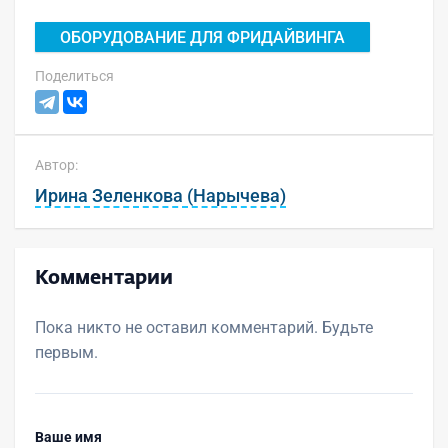
ОБОРУДОВАНИЕ ДЛЯ ФРИДАЙВИНГА
Поделиться
Автор:
Ирина Зеленкова (Нарычева)
Комментарии
Пока никто не оставил комментарий. Будьте
первым.
Ваше имя