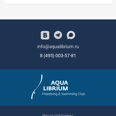
info@aqualibrium.ru
8 (495) 003-57-81
Наши партнеры: