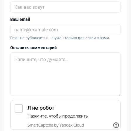
Ваш email
Email не публикуется — нужен только для связи с вами.
Оставить комментарий