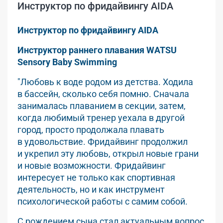
Инструктор по фридайвингу AIDA
Инструктор по фридайвингу AIDA
Инструктор раннего плавания WATSU
Sensory Baby Swimming
"Любовь к воде родом из детства. Ходила
в бассейн, сколько себя помню. Сначала
занималась плаванием в секции, затем,
когда любимый тренер уехала в другой
город, просто продолжала плавать
в удовольствие. Фридайвинг продолжил
и укрепил эту любовь, открыл новые грани
и новые возможности. Фридайвинг
интересует не только как спортивная
деятельность, но и как инструмент
психологической работы с самим собой.
С рождением сына стал актуальным вопрос