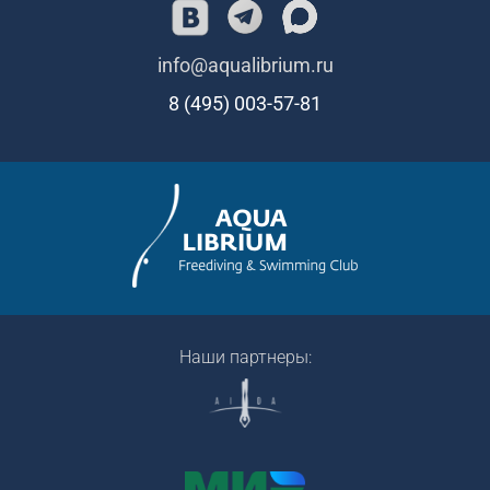
info@aqualibrium.ru
8 (495) 003-57-81
Наши партнеры: