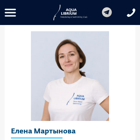
Елена Мартынова