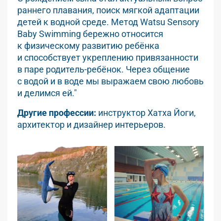
раннего плавания, поиск мягкой адаптации
детей к водной среде. Метод Watsu Sensory
Baby Swimming бережно относится
к физическому развитию ребёнка
и способствует укреплению привязанности
в паре родитель-ребёнок. Через общение
с водой и в воде мы выражаем свою любовь
и делимся ей."
Другие профессии:
инструктор Хатха Йоги,
архитектор и дизайнер интерьеров.